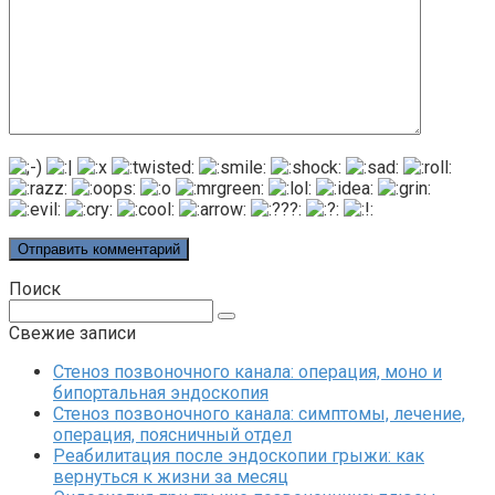
Поиск
Поиск:
Свежие записи
Стеноз позвоночного канала: операция, моно и
бипортальная эндоскопия
Стеноз позвоночного канала: симптомы, лечение,
операция, поясничный отдел
Реабилитация после эндоскопии грыжи: как
вернуться к жизни за месяц