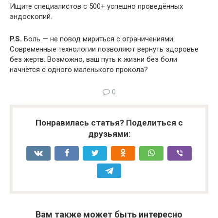
Ищите специалистов с 500+ успешно проведённых
эндоскопий.
P.S.
Боль — не повод мириться с ограничениями.
Современные технологии позволяют вернуть здоровье
без жертв. Возможно, ваш путь к жизни без боли
начнётся с одного маленького прокола?
0
Понравилась статья? Поделиться с
друзьями:
Вам также может быть интересно