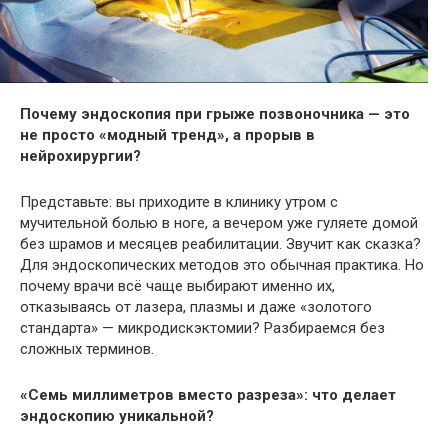
Почему эндоскопия при грыже позвоночника — это
не просто «модный тренд», а прорыв в
нейрохирургии?
Представьте: вы приходите в клинику утром с
мучительной болью в ноге, а вечером уже гуляете домой
без шрамов и месяцев реабилитации. Звучит как сказка?
Для эндоскопических методов это обычная практика. Но
почему врачи всё чаще выбирают именно их,
отказываясь от лазера, плазмы и даже «золотого
стандарта» — микродискэктомии? Разбираемся без
сложных терминов.
«Семь миллиметров вместо разреза»: что делает
эндоскопию уникальной?