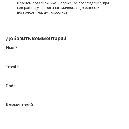
Перелом позвоночника — серьезное повреждение, при
котором нарушается анатомическая целостность
позвонков (тел, дуг, отростков).
Добавить комментарий
Имя
*
Email
*
Сайт
Комментарий