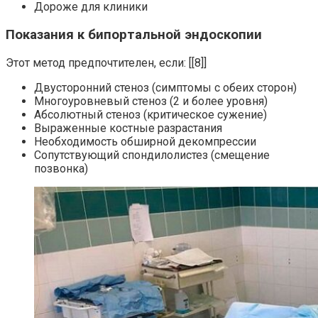
Дороже для клиники
Показания к бипортальной эндоскопии
Этот метод предпочтителен, если: [[8]]
Двусторонний стеноз (симптомы с обеих сторон)
Многоуровневый стеноз (2 и более уровня)
Абсолютный стеноз (критическое сужение)
Выраженные костные разрастания
Необходимость обширной декомпрессии
Сопутствующий спондилолистез (смещение
позвонка)