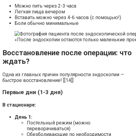
Можно пить через 2-3 часа
Легкая пища вечером
Вставать можно через 4-6 часов (с помощью!)
Боли обычно минимальные
«После эндоскопии остаются только маленькие про
Восстановление после операции: что
ждать?
Одна из главных причин популярности эндоскопии —
быстрое восстановление! [[14]]
Первые дни (1-3 дня)
В стационаре:
День 1:
Постельный режим (можно
переворачиваться)
Обезболивающие по необходимости