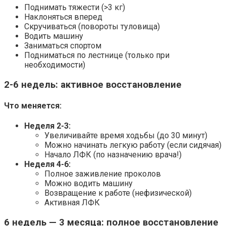
Поднимать тяжести (>3 кг)
Наклоняться вперед
Скручиваться (повороты туловища)
Водить машину
Заниматься спортом
Подниматься по лестнице (только при
необходимости)
2-6 недель: активное восстановление
Что меняется:
Неделя 2-3:
Увеличивайте время ходьбы (до 30 минут)
Можно начинать легкую работу (если сидячая)
Начало ЛФК (по назначению врача!)
Неделя 4-6:
Полное заживление проколов
Можно водить машину
Возвращение к работе (нефизической)
Активная ЛФК
6 недель — 3 месяца: полное восстановление