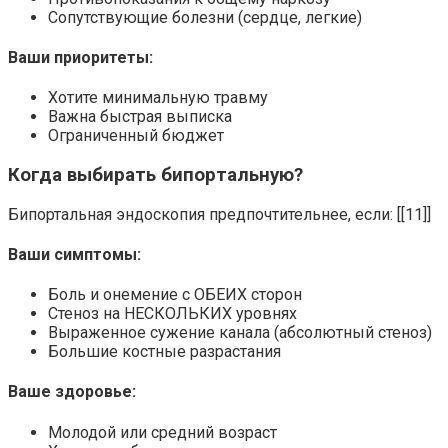
Сопутствующие болезни (сердце, легкие)
Ваши приоритеты:
Хотите минимальную травму
Важна быстрая выписка
Ограниченный бюджет
Когда выбирать бипортальную?
Бипортальная эндоскопия предпочтительнее, если: [[11]]
Ваши симптомы:
Боль и онемение с ОБЕИХ сторон
Стеноз на НЕСКОЛЬКИХ уровнях
Выраженное сужение канала (абсолютный стеноз)
Большие костные разрастания
Ваше здоровье:
Молодой или средний возраст