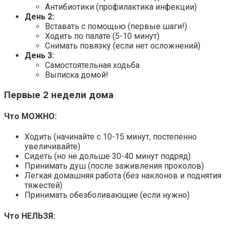
Антибиотики (профилактика инфекции)
День 2:
Вставать с помощью (первые шаги!)
Ходить по палате (5-10 минут)
Снимать повязку (если нет осложнений)
День 3:
Самостоятельная ходьба
Выписка домой!
Первые 2 недели дома
Что МОЖНО:
Ходить (начинайте с 10-15 минут, постепенно
увеличивайте)
Сидеть (но не дольше 30-40 минут подряд)
Принимать душ (после заживления проколов)
Легкая домашняя работа (без наклонов и поднятия
тяжестей)
Принимать обезболивающие (если нужно)
Что НЕЛЬЗЯ: