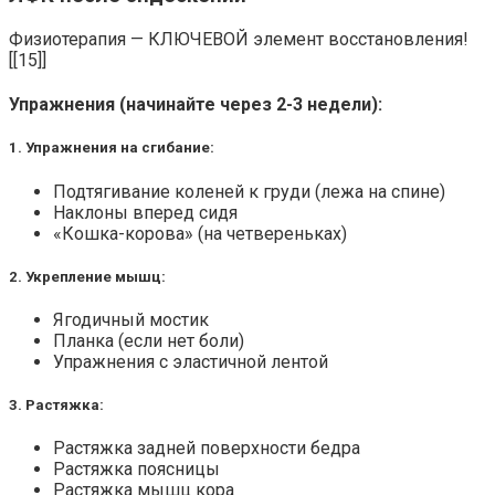
Физиотерапия — КЛЮЧЕВОЙ элемент восстановления!
[[15]]
Упражнения (начинайте через 2-3 недели):
1. Упражнения на сгибание:
Подтягивание коленей к груди (лежа на спине)
Наклоны вперед сидя
«Кошка-корова» (на четвереньках)
2. Укрепление мышц:
Ягодичный мостик
Планка (если нет боли)
Упражнения с эластичной лентой
3. Растяжка:
Растяжка задней поверхности бедра
Растяжка поясницы
Растяжка мышц кора