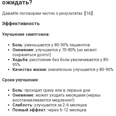
ожидать?
Давайте поговорим честно о результатах. [[16]]
Эффективность
Улучшение симптомов:
Боль:
уменьшается у 80-90% пациентов
Онемение:
улучшается у 70-80% (но может
сохраняться долго!)
Ходьба:
расстояние без боли увеличивается у 85-
95%
Качество жизни:
значительно улучшается у 80-90%
Сроки улучшения:
Боль:
проходит сразу или в первые дни
Онемение:
может уходить месяцами (нервы
восстанавливаются медленно!)
Слабость:
улучшается за 2-6 месяцев
Полный эффект:
через 6-12 месяцев