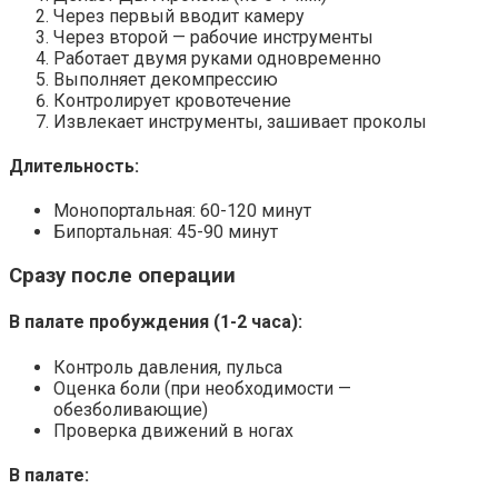
Через первый вводит камеру
Через второй — рабочие инструменты
Работает двумя руками одновременно
Выполняет декомпрессию
Контролирует кровотечение
Извлекает инструменты, зашивает проколы
Длительность:
Монопортальная: 60-120 минут
Бипортальная: 45-90 минут
Сразу после операции
В палате пробуждения (1-2 часа):
Контроль давления, пульса
Оценка боли (при необходимости —
обезболивающие)
Проверка движений в ногах
В палате: