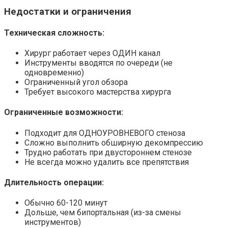
Недостатки и ограничения
Техническая сложность:
Хирург работает через ОДИН канал
Инструменты вводятся по очереди (не
одновременно)
Ограниченный угол обзора
Требует высокого мастерства хирурга
Ограниченные возможности:
Подходит для ОДНОУРОВНЕВОГО стеноза
Сложно выполнить обширную декомпрессию
Трудно работать при двустороннем стенозе
Не всегда можно удалить все препятствия
Длительность операции:
Обычно 60-120 минут
Дольше, чем бипортальная (из-за смены
инструментов)