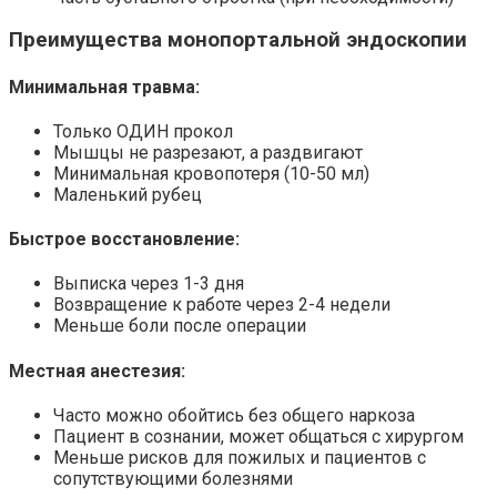
Преимущества монопортальной эндоскопии
Минимальная травма:
Только ОДИН прокол
Мышцы не разрезают, а раздвигают
Минимальная кровопотеря (10-50 мл)
Маленький рубец
Быстрое восстановление:
Выписка через 1-3 дня
Возвращение к работе через 2-4 недели
Меньше боли после операции
Местная анестезия:
Часто можно обойтись без общего наркоза
Пациент в сознании, может общаться с хирургом
Меньше рисков для пожилых и пациентов с
сопутствующими болезнями