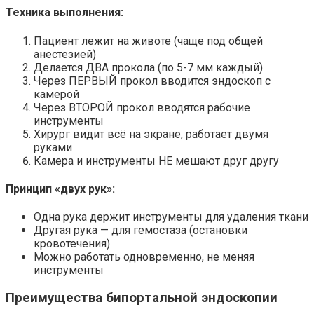
Техника выполнения:
Пациент лежит на животе (чаще под общей
анестезией)
Делается ДВА прокола (по 5-7 мм каждый)
Через ПЕРВЫЙ прокол вводится эндоскоп с
камерой
Через ВТОРОЙ прокол вводятся рабочие
инструменты
Хирург видит всё на экране, работает двумя
руками
Камера и инструменты НЕ мешают друг другу
Принцип «двух рук»:
Одна рука держит инструменты для удаления ткани
Другая рука — для гемостаза (остановки
кровотечения)
Можно работать одновременно, не меняя
инструменты
Преимущества бипортальной эндоскопии