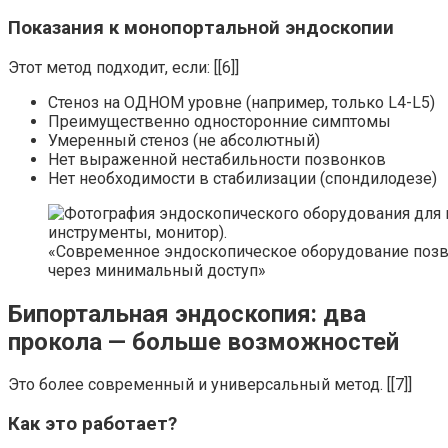
Показания к монопортальной эндоскопии
Этот метод подходит, если: [[6]]
Стеноз на ОДНОМ уровне (например, только L4-L5)
Преимущественно односторонние симптомы
Умеренный стеноз (не абсолютный)
Нет выраженной нестабильности позвонков
Нет необходимости в стабилизации (спондилодезе)
«Современное эндоскопическое оборудование поз
через минимальный доступ»
Бипортальная эндоскопия: два
прокола — больше возможностей
Это более современный и универсальный метод. [[7]]
Как это работает?