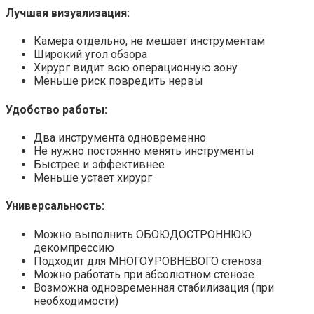
Лучшая визуализация:
Камера отдельно, не мешает инструментам
Широкий угол обзора
Хирург видит всю операционную зону
Меньше риск повредить нервы
Удобство работы:
Два инструмента одновременно
Не нужно постоянно менять инструменты
Быстрее и эффективнее
Меньше устает хирург
Универсальность:
Можно выполнить ОБОЮДОСТРОННЮЮ
декомпрессию
Подходит для МНОГОУРОВНЕВОГО стеноза
Можно работать при абсолютном стенозе
Возможна одновременная стабилизация (при
необходимости)