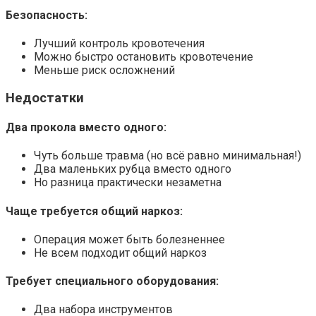
Безопасность:
Лучший контроль кровотечения
Можно быстро остановить кровотечение
Меньше риск осложнений
Недостатки
Два прокола вместо одного:
Чуть больше травма (но всё равно минимальная!)
Два маленьких рубца вместо одного
Но разница практически незаметна
Чаще требуется общий наркоз:
Операция может быть болезненнее
Не всем подходит общий наркоз
Требует специального оборудования:
Два набора инструментов