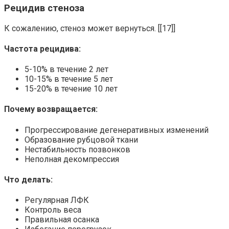
Рецидив стеноза
К сожалению, стеноз может вернуться. [[17]]
Частота рецидива:
5-10% в течение 2 лет
10-15% в течение 5 лет
15-20% в течение 10 лет
Почему возвращается:
Прогрессирование дегенеративных изменений
Образование рубцовой ткани
Нестабильность позвонков
Неполная декомпрессия
Что делать:
Регулярная ЛФК
Контроль веса
Правильная осанка