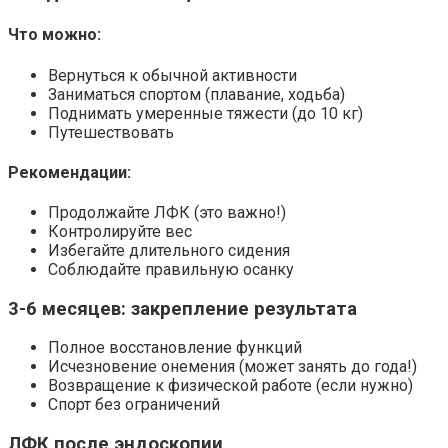
Что можно:
Вернуться к обычной активности
Заниматься спортом (плавание, ходьба)
Поднимать умеренные тяжести (до 10 кг)
Путешествовать
Рекомендации:
Продолжайте ЛФК (это важно!)
Контролируйте вес
Избегайте длительного сидения
Соблюдайте правильную осанку
3-6 месяцев: закрепление результата
Полное восстановление функций
Исчезновение онемения (может занять до года!)
Возвращение к физической работе (если нужно)
Спорт без ограничений
ЛФК после эндоскопии