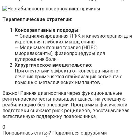
Терапевтические стратегии:
Консервативные подходы:
— Специализированная ЛФК и кинезиотерапия для
укрепления глубоких мышц спины,
— Медикаментозная терапия (НПВС,
миорелаксанты), физиопроцедуры для
купирования боли.
Хирургическое вмешательство:
При отсутствии эффекта от консервативного
лечения применяется стабилизация сегмента с
помощью металлических имплантов.
Важно! Ранняя диагностика через функциональные
рентгеновские тесты повышает шансы на успешную
реабилитацию без операции. Программы физической
подготовки снижают риск рецидивов, восстанавливая
естественную поддержку позвоночника.
0
Понравилась статья? Поделиться с друзьями: