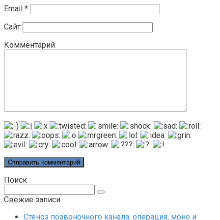
Email
*
Сайт
Комментарий
Поиск
Поиск:
Свежие записи
Стеноз позвоночного канала: операция, моно и